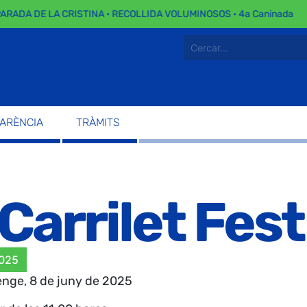
ARADA DE LA CRISTINA · RECOLLIDA VOLUMINOSOS · 4a Caninada
PARÈNCIA
TRÀMITS
 Carrilet Fest
2025
enge, 8 de juny de 2025