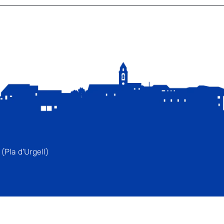
(Pla d'Urgell)