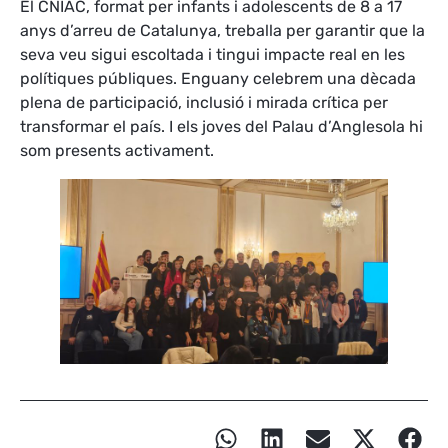
El CNIAC, format per infants i adolescents de 8 a 17
anys d’arreu de Catalunya, treballa per garantir que la
seva veu sigui escoltada i tingui impacte real en les
polítiques públiques. Enguany celebrem una dècada
plena de participació, inclusió i mirada crítica per
transformar el país. I els joves del Palau d’Anglesola hi
som presents activament.