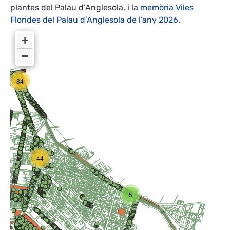
plantes del Palau d’Anglesola, i la
memòria Viles
Florides del Palau d’Anglesola de l’any 2026
.