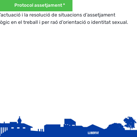
Protocol assetjament *
l’actuació i la resolució de situacions d’assetjament
gic en el treball i per raó d’orientació o identitat sexual.