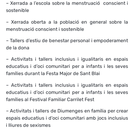
– Xerrada a l’escola sobre la menstruació conscient i
sostenible
– Xerrada oberta a la població en general sobre la
menstruació conscient i sostenible
– Tallers d’estiu de benestar personal i empoderament
de la dona
– Activitats i tallers inclusius i igualitaris en espais
educatius i d’oci comunitari per a infants i les seves
famílies durant la Festa Major de Sant Blai
– Activitats i tallers inclusius i igualitaris en espais
educatius i d’oci comunitari per a infants i les seves
famílies al Festival Familiar Carrilet Fest
– Activitats i tallers de Diumenges en família per crear
espais educatius i d’oci comunitari amb jocs inclusius
i lliures de sexismes