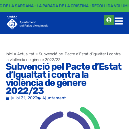
C DE LA SARDANA · LA PARADA DE LA CRISTINA · RECOLLIDA VOLUMI
Inici
»
Actualitat
»
Subvenció pel Pacte d’Estat d’Igualtat i contra
la violència de gènere 2022/23
Subvenció pel Pacte d’Estat
d’Igualtat i contra la
violència de gènere
2022/23
juliol 31, 2023
Ajuntament