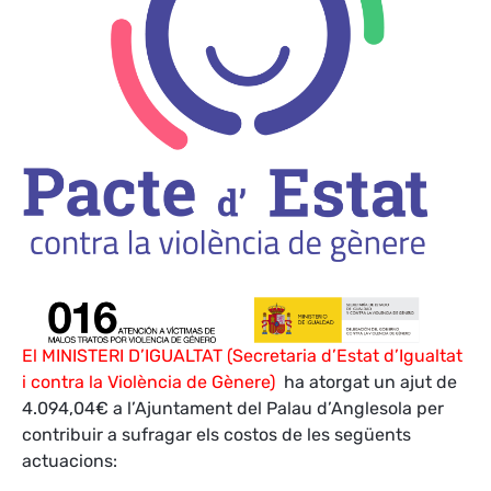
El MINISTERI D’IGUALTAT (Secretaria d’Estat d’Igualtat
i contra la Violència de Gènere)
ha atorgat un ajut de
4.094,04€ a l’Ajuntament del Palau d’Anglesola per
contribuir a sufragar els costos de les següents
actuacions: