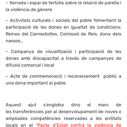
– Xerrada i espai de tertúlia sobre la relació de parella i
la violència de gènere
– Activitats culturals i socials del poble fomentant la
participació de les dones en igualtat de condicions:
Reines del Carnestoltes, Comissió de Reis, dona dels
nassos…
– Campanya de visualització i participació de les
dones amb discapacitat a través de campanyes de
difusió comarcal i local
– Acte de commemoració i reconeixement públic a
una dona important al poble
Aquest ajut s’engloba dins el marc de
les transferències per al desenvolupament de noves o
ampliades competències reservades a les entitats
locals en el
“Pacte d’Estat contra la violència de