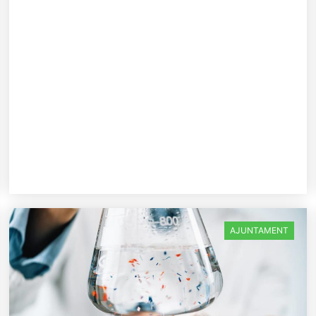
AJUNTAMENT