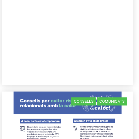
CONSELLS
COMUNICATS