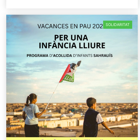
SOLIDARITAT