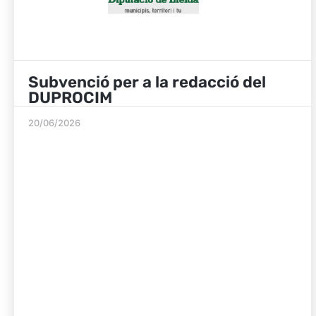
Subvenció per a la redacció del
DUPROCIM
20/06/2026