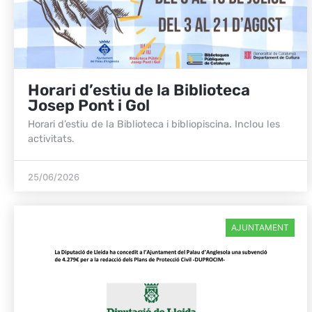
Horari d’estiu de la Biblioteca
Josep Pont i Gol
Horari d’estiu de la Biblioteca i bibliopiscina. Inclou les
activitats.
25/06/2026
AJUNTAMENT