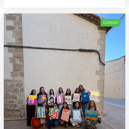
CURSOS