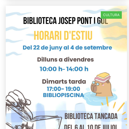
CULTURA