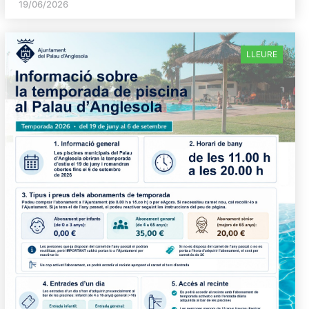
19/06/2026
LLEURE