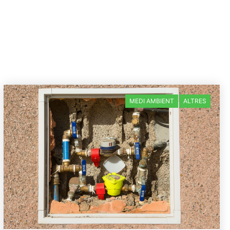
MEDI AMBIENT
ALTRES