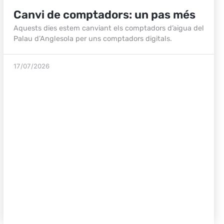
Canvi de comptadors: un pas més
Aquests dies estem canviant els comptadors d’aigua del
Palau d’Anglesola per uns comptadors digitals.
17/07/2026