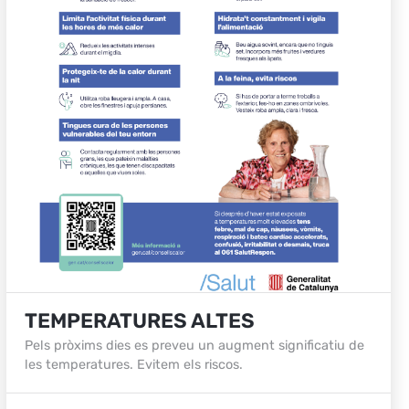
TEMPERATURES ALTES
Pels pròxims dies es preveu un augment significatiu de
les temperatures. Evitem els riscos.