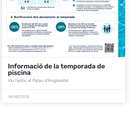
Informació de la temporada de
piscina
Viu l’estiu al Palau d’Anglesola!
14/06/2026