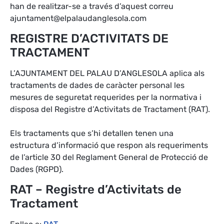
han de realitzar-se a través d’aquest correu
ajuntament@elpalaudanglesola.com
REGISTRE D’ACTIVITATS DE
TRACTAMENT
L’AJUNTAMENT DEL PALAU D’ANGLESOLA aplica als
tractaments de dades de caràcter personal les
mesures de seguretat requerides per la normativa i
disposa del Registre d’Activitats de Tractament (RAT).
Els tractaments que s’hi detallen tenen una
estructura d’informació que respon als requeriments
de l’article 30 del Reglament General de Protecció de
Dades (RGPD).
RAT – Registre d’Activitats de
Tractament