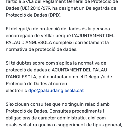
l’article 37.1.a del Reglament General de Protecció de
Dades (UE) 2016/679, ha designat un Delegat/da de
Protecció de Dades (DPD).
El delegat/a de protecció de dades és la persona
encarregada de vetllar perquè L’AJUNTAMENT DEL
PALAU D’ANGLESOLA compleixi correctament la
normativa de protecció de dades.
Si té dubtes sobre com s’aplica la normativa de
protecció de dades a AJUNTAMENT DEL PALAU
D’ANGLESOLA, pot contactar amb el Delegat/a de
Protecció de Dades al correu
electrònic
dpo@palaudanglesola.cat
S’exclouen consultes que no tinguin relació amb
Protecció de Dades. Consultes procediments i
obligacions de caràcter administratiu, així com
qualsevol altra queixa o suggeriment de tipus general,