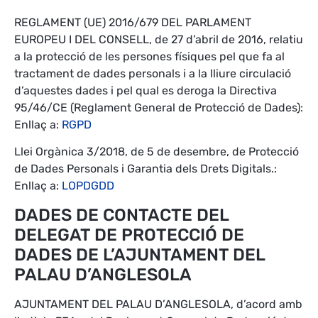
REGLAMENT (UE) 2016/679 DEL PARLAMENT
EUROPEU I DEL CONSELL, de 27 d’abril de 2016, relatiu
a la protecció de les persones físiques pel que fa al
tractament de dades personals i a la lliure circulació
d’aquestes dades i pel qual es deroga la Directiva
95/46/CE (Reglament General de Protecció de Dades):
Enllaç a:
RGPD
Llei Orgànica 3/2018, de 5 de desembre, de Protecció
de Dades Personals i Garantia dels Drets Digitals.:
Enllaç a:
LOPDGDD
DADES DE CONTACTE DEL
DELEGAT DE PROTECCIÓ DE
DADES DE L’AJUNTAMENT DEL
PALAU D’ANGLESOLA
AJUNTAMENT DEL PALAU D’ANGLESOLA, d’acord amb