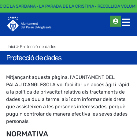
C DE LA SARDANA · LA PARADA DE LA CRISTINA · RECOLLIDA VOLUMI
Inici
»
Protecció de dades
Protecció de dades
Mitjançant aquesta pàgina, l’AJUNTAMENT DEL
PALAU D’ANGLESOLA vol facilitar un accés àgil i ràpid
a la política de privacitat relativa als tractaments de
dades que duu a terme, així com informar dels drets
que assisteixen a les persones interessades, perquè
puguin controlar de manera efectiva les seves dades
personals.
NORMATIVA