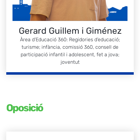
Gerard Guillem i Giménez
Àrea d’Educació 360: Regidories d’educació;
turisme; infància, comissió 360, consell de
participació infantil i adolescent, fet a jova;
joventut
Oposició