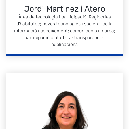
Jordi Martinez i Atero
Àrea de tecnologia i participació: Regidories
d’habitatge; noves tecnologies i societat de la
informació i coneixement; comunicació i marca;
participació ciutadana; transparència;
publicacions