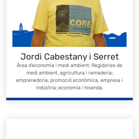
Jordi Cabestany i Serret
Àrea d’economia i medi ambient: Regidories de
medi ambient, agricultura i ramaderia;
emprenedoria, promoció econòmica, empresa i
indústria; economia i hisenda.