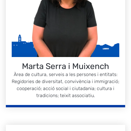
Marta Serra i Muixench
Àrea de cultura, serveis a les persones i entitats:
Regidories de diversitat, convivència i immigració;
cooperació; acció social i ciutadania; cultura i
tradicions; teixit associatiu.