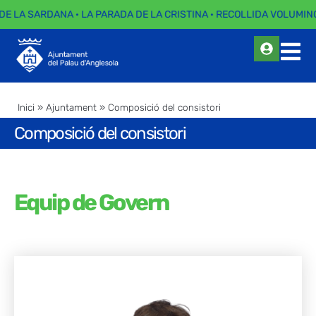
DE LA SARDANA · LA PARADA DE LA CRISTINA · RECOLLIDA VOLUMINOS
Inici
»
Ajuntament
»
Composició del consistori
Composició del consistori
Equip de Govern