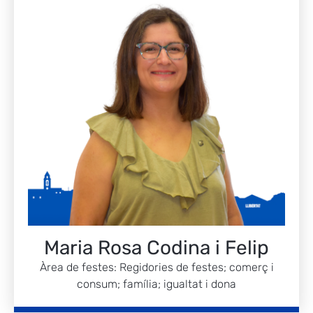
Maria Rosa Codina i Felip
Àrea de festes: Regidories de festes; comerç i
consum; família; igualtat i dona