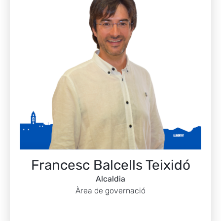
Francesc Balcells Teixidó
Alcaldia
Àrea de governació