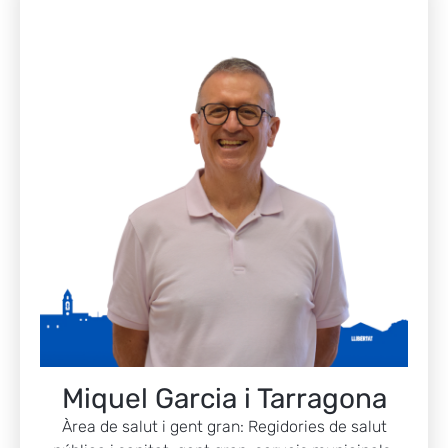
Miquel Garcia i Tarragona
Àrea de salut i gent gran: Regidories de salut