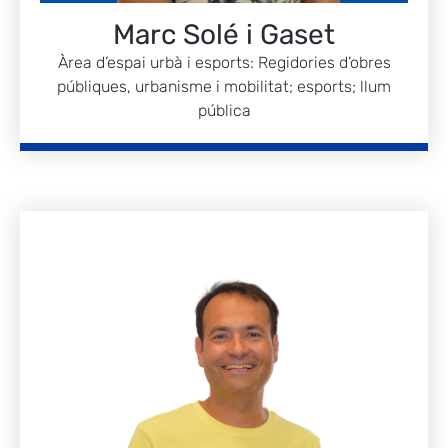
Marc Solé i Gaset
Àrea d’espai urbà i esports: Regidories d’obres
públiques, urbanisme i mobilitat; esports; llum
pública