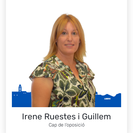
Irene Ruestes i Guillem
Cap de l’oposició