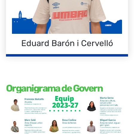
Eduard Barón i Cervelló
Organigrama de Govern