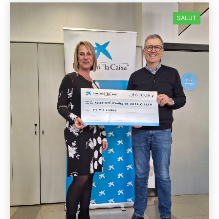
SALUT