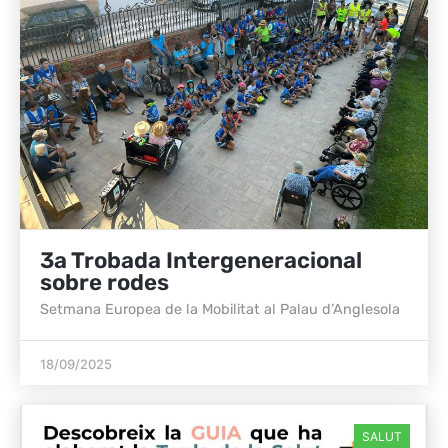
3a Trobada Intergeneracional
sobre rodes
Setmana Europea de la Mobilitat al Palau d’Anglesola
18/09/2025
SALUT