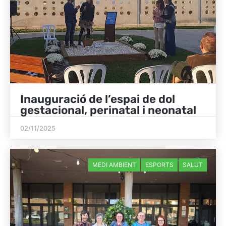
Inauguració de l’espai de dol
gestacional, perinatal i neonatal
02/11/2025
MEDI AMBIENT
ESPORTS
SALUT