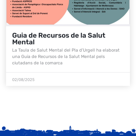
Guia de Recursos de la Salut
Mental
La Taula de Salut Mental del Pla d’Urgell ha elaborat
una Guia de Recursos de la Salut Mental pels
ciutadans de la comarca
02/08/2025