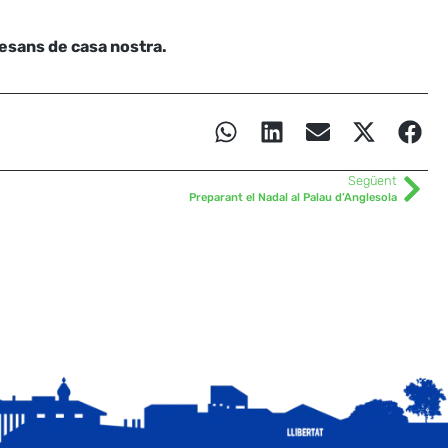
esans de casa nostra.
Següent
Preparant el Nadal al Palau d’Anglesola