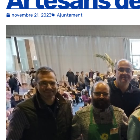
Artesans d
novembre 21, 2023
Ajuntament