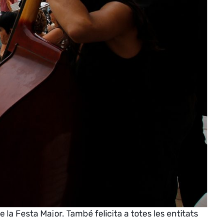
 la Festa Major. També felicita a totes les entitats