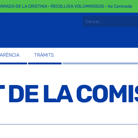
ADA DE LA CRISTINA · RECOLLIDA VOLUMINOSOS · 4a Caninada
PARÈNCIA
TRÀMITS
DE LA COMI