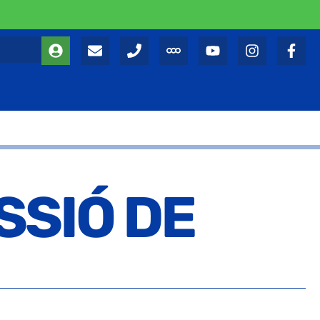
SSIÓ DE