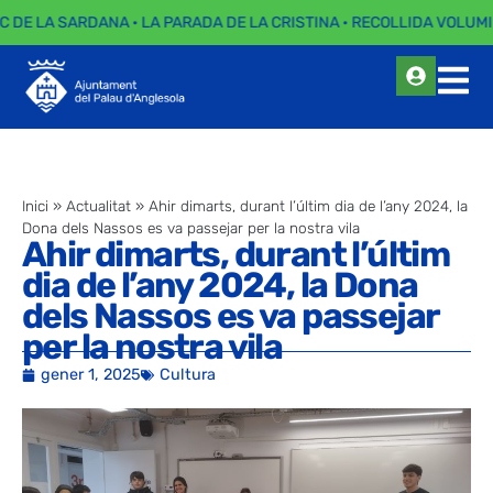
C DE LA SARDANA · LA PARADA DE LA CRISTINA · RECOLLIDA VOLUMI
Inici
»
Actualitat
»
Ahir dimarts, durant l’últim dia de l’any 2024, la
Dona dels Nassos es va passejar per la nostra vila
Ahir dimarts, durant l’últim
dia de l’any 2024, la Dona
dels Nassos es va passejar
per la nostra vila
gener 1, 2025
Cultura