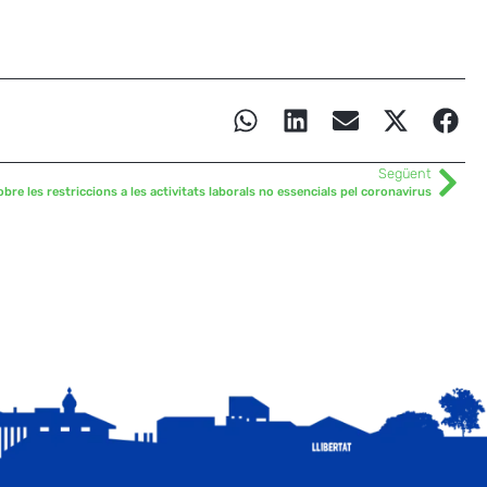
Següent
bre les restriccions a les activitats laborals no essencials pel coronavirus