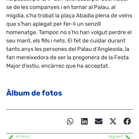
se de les companyes i en tornar al Palau, al
migdia, s’ha trobat la plaça Abadia plena de veïns
que s’han aplegat per fer-li un senzill
homenatge. Tampoc no s’ho han volgut perdre el
seu marit, els fills i nets. El fet de cuidar durant
tants anys les persones del Palau d’Anglesola, la
fan mereixedora de ser la pregonera de la Festa
Major d’estiu, encàrrec que ha acceptat.
Àlbum de fotos
Anterior
Següent