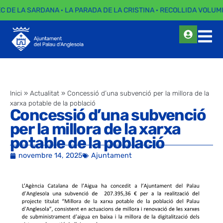
EC DE LA SARDANA · LA PARADA DE LA CRISTINA · RECOLLIDA VOLUMI
Inici
»
Actualitat
»
Concessió d’una subvenció per la millora de la
xarxa potable de la població
Concessió d’una subvenció
per la millora de la xarxa
potable de la població
novembre 14, 2025
Ajuntament