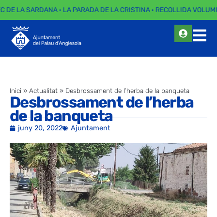
EC DE LA SARDANA · LA PARADA DE LA CRISTINA · RECOLLIDA VOLUMI
Inici
»
Actualitat
»
Desbrossament de l’herba de la banqueta
Desbrossament de l’herba
de la banqueta
juny 20, 2022
Ajuntament