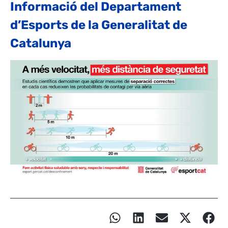
Informació del Departament
d’Esports de la Generalitat de
Catalunya