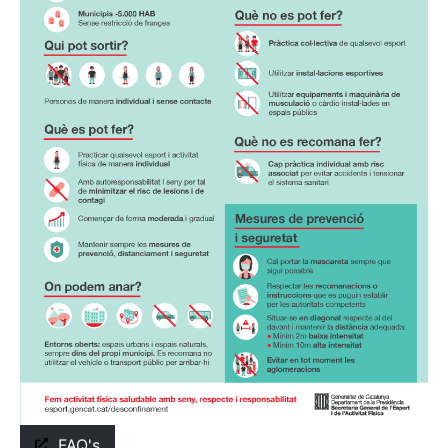
FAQ's