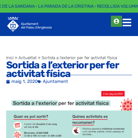
C DE LA SARDANA · LA PARADA DE LA CRISTINA · RECOLLIDA VOLUMIN
Inici
»
Actualitat
»
Sortida a l’exterior per fer activitat física
Sortida a l’exterior per fer
activitat física
maig 1, 2020
Ajuntament