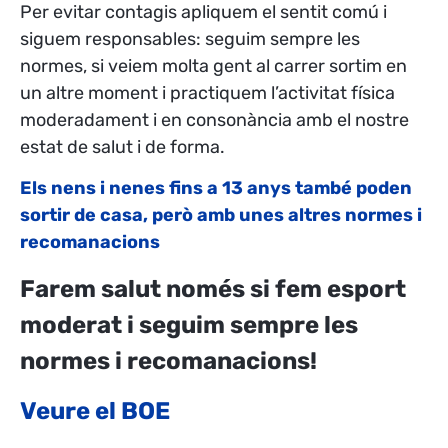
Per evitar contagis apliquem el sentit comú i
siguem responsables: seguim sempre les
normes, si veiem molta gent al carrer sortim en
un altre moment i practiquem l’activitat física
moderadament i en consonància amb el nostre
estat de salut i de forma.
Els nens i nenes fins a 13 anys també poden
sortir de casa, però amb unes altres normes i
recomanacions
Farem salut només si fem esport
moderat i seguim sempre les
normes i recomanacions!
Veure el BOE