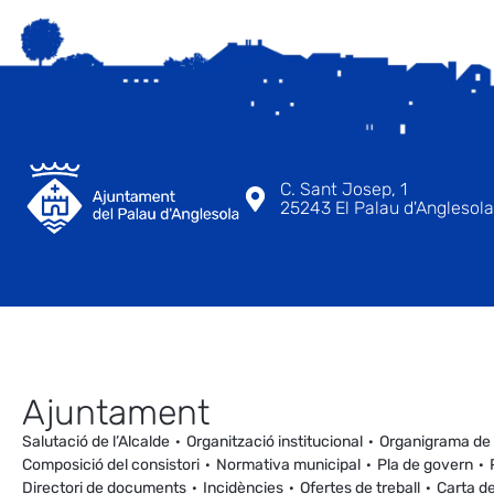
C. Sant Josep, 1
25243 El Palau d'Anglesola 
Ajuntament
Salutació de l’Alcalde
Organització institucional
Organigrama de
Composició del consistori
Normativa municipal
Pla de govern
Directori de documents
Incidències
Ofertes de treball
Carta de