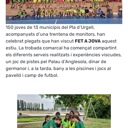
150 joves de 13 municipis del Pla d’Urgell,
acompanyats d’una trentena de monitors, han
celebrat plegats que han viscut
FET A JOVA
aquest
estiu. La trobada comarcal ha començat compartint
els diferents serveis realitzats i experiències viscudes,
un joc de pistes pel Palau d’Anglesola, dinar de
germanor i, a la tarda, bany a les piscines i jocs al
pavelló i camp de futbol.