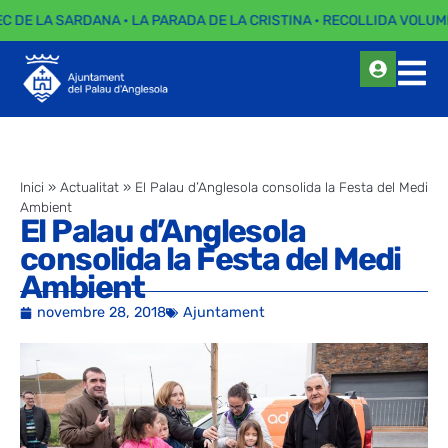
EC DE LA SARDANA · LA PARADA DE LA CRISTINA · RECOLLIDA VOLUMI
Inici
»
Actualitat
»
El Palau d’Anglesola consolida la Festa del Medi
Ambient
El Palau d’Anglesola
consolida la Festa del Medi
Ambient
novembre 28, 2018
Ajuntament