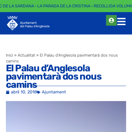
C DE LA SARDANA · LA PARADA DE LA CRISTINA · RECOLLIDA VOLUMI
Inici
»
Actualitat
»
El Palau d’Anglesola pavimentarà dos nous
camins
El Palau d’Anglesola
pavimentarà dos nous
camins
abril 10, 2018
Ajuntament