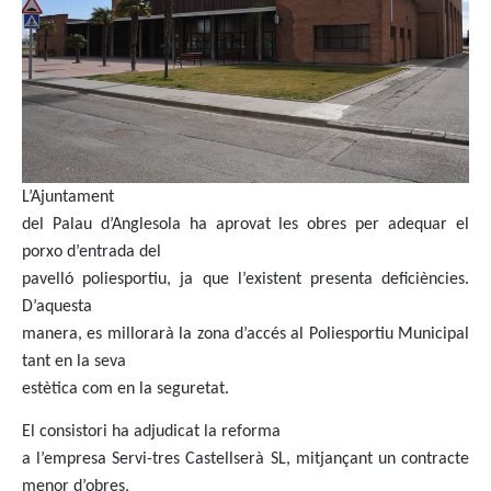
L’Ajuntament
del Palau d’Anglesola ha aprovat les obres per adequar el
porxo d’entrada del
pavelló poliesportiu, ja que l’existent presenta deficiències.
D’aquesta
manera, es millorarà la zona d’accés al Poliesportiu Municipal
tant en la seva
estètica com en la seguretat.
El consistori ha adjudicat la reforma
a l’empresa Servi-tres Castellserà SL, mitjançant un contracte
menor d’obres,