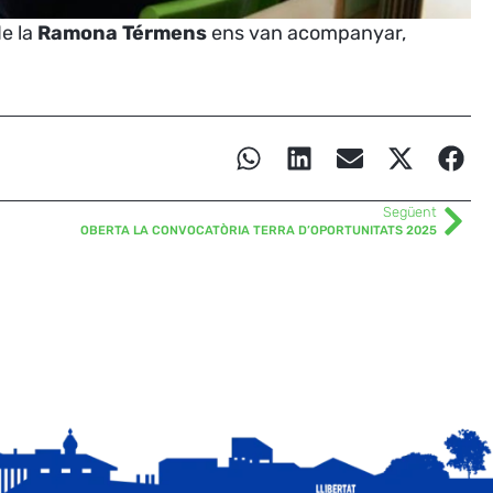
e la
Ramona Térmens
ens van acompanyar,
Següent
OBERTA LA CONVOCATÒRIA TERRA D’OPORTUNITATS 2025