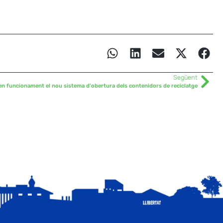
Següent
en funcionament el nou sistema d’obertura dels contenidors de reciclatge