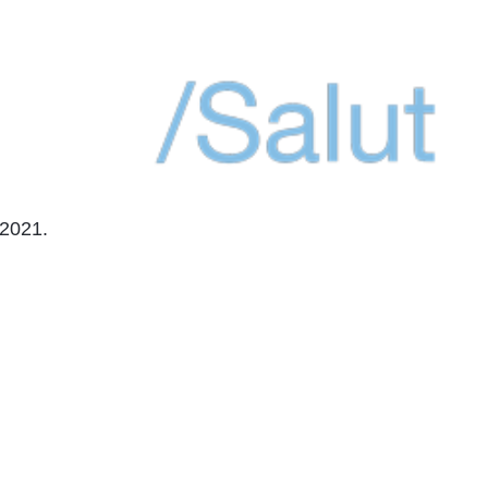
 2021.