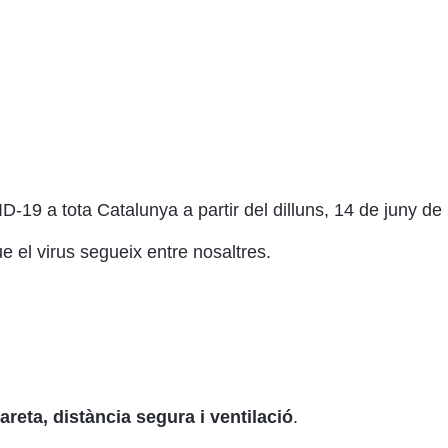
D-19 a tota Catalunya a partir del dilluns, 14 de juny de
 el virus segueix entre nosaltres.
reta, distància segura i ventilació
.