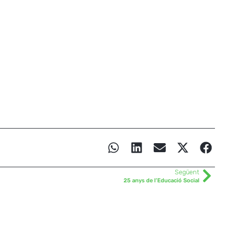
Següent
25 anys de l’Educació Social