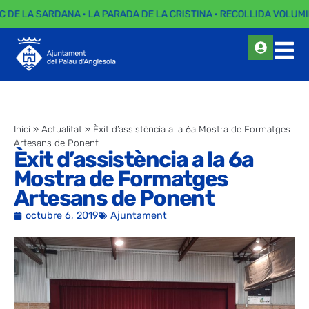
C DE LA SARDANA · LA PARADA DE LA CRISTINA · RECOLLIDA VOLUMI
Inici
»
Actualitat
»
Èxit d’assistència a la 6a Mostra de Formatges
Artesans de Ponent
Èxit d’assistència a la 6a
Mostra de Formatges
Artesans de Ponent
octubre 6, 2019
Ajuntament