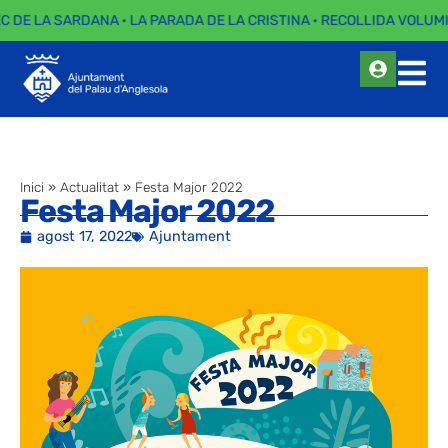
EC DE LA SARDANA · LA PARADA DE LA CRISTINA · RECOLLIDA VOLUMI
Inici
»
Actualitat
»
Festa Major 2022
Festa Major 2022
agost 17, 2022
Ajuntament