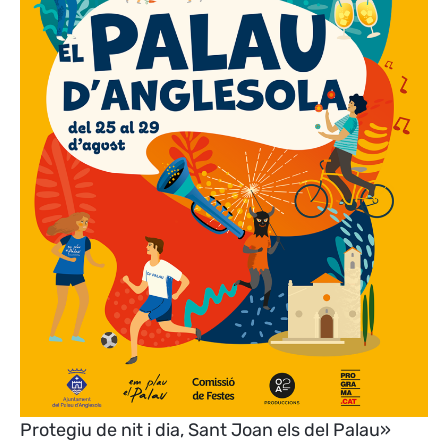
Protegiu de nit i dia, Sant Joan els del Palau»