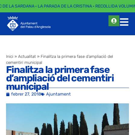
C DE LA SARDANA · LA PARADA DE LA CRISTINA · RECOLLIDA VOLUMIN
Inici
»
Actualitat
»
Finalitza la primera fase d’ampliació del
cementiri municipal
Finalitza la primera fase
d’ampliació del cementiri
municipal
febrer 27, 2018
Ajuntament