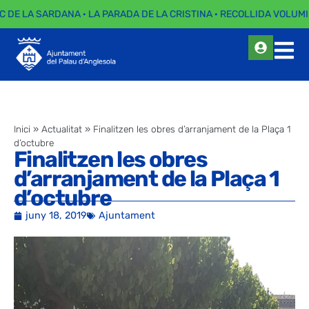
C DE LA SARDANA · LA PARADA DE LA CRISTINA · RECOLLIDA VOLUMI
Inici
»
Actualitat
»
Finalitzen les obres d’arranjament de la Plaça 1
d’octubre
Finalitzen les obres
d’arranjament de la Plaça 1
d’octubre
juny 18, 2019
Ajuntament