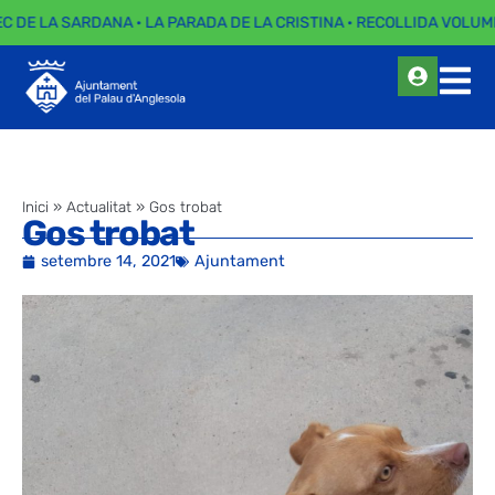
EC DE LA SARDANA · LA PARADA DE LA CRISTINA · RECOLLIDA VOLUMI
Inici
»
Actualitat
»
Gos trobat
Gos trobat
setembre 14, 2021
Ajuntament