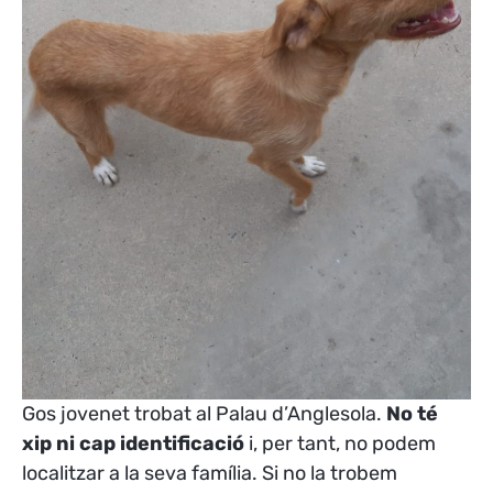
Gos jovenet trobat al Palau d’Anglesola.
No té
xip ni cap identificació
i, per tant, no podem
localitzar a la seva família.
Si no la trobem