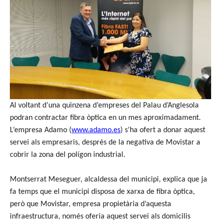
Al voltant d’una quinzena d’empreses del Palau d’Anglesola
podran contractar fibra òptica en un mes aproximadament.
L’empresa Adamo (
www.adamo.es
) s’ha ofert a donar aquest
servei als empresaris, després de la negativa de Movistar a
cobrir la zona del polígon industrial.
Montserrat Meseguer, alcaldessa del municipi, explica que ja
fa temps que el municipi disposa de xarxa de fibra òptica,
però que Movistar, empresa propietària d’aquesta
infraestructura, només oferia aquest servei als domicilis