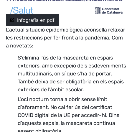
Infografia en pdf
L’actual situació epidemiològica aconsella relaxar
les restriccions per fer front a la pandèmia. Com
a novetats:
S’elimina l’ús de la mascareta en espais
exteriors, amb excepció dels esdeveniments
multitudinaris, on sí que s’ha de portar.
També deixa de ser obligatòria en els espais
exteriors de l’àmbit escolar.
L’oci nocturn torna a obrir sense límit
d’aforament. No cal fer ús del certificat
COVID digital de la UE per accedir-hi. Dins
d’aquests espais, la mascareta continua
essent obligatòria.