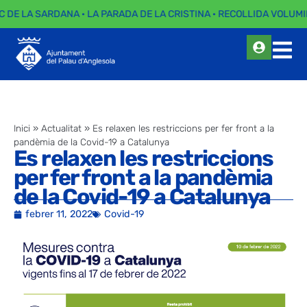
C DE LA SARDANA · LA PARADA DE LA CRISTINA · RECOLLIDA VOLUMI
Inici
»
Actualitat
»
Es relaxen les restriccions per fer front a la
pandèmia de la Covid-19 a Catalunya
Es relaxen les restriccions
per fer front a la pandèmia
de la Covid-19 a Catalunya
febrer 11, 2022
Covid-19