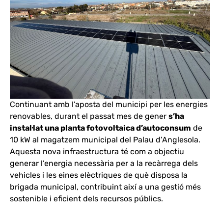
Continuant amb l’aposta del municipi per les energies
renovables, durant el passat mes de gener
s’ha
instal·lat una planta fotovoltaica d’autoconsum
de
10 kW al magatzem municipal del Palau d’Anglesola.
Aquesta nova infraestructura té com a objectiu
generar l’energia necessària per a la recàrrega dels
vehicles i les eines elèctriques de què disposa la
brigada municipal, contribuint així a una gestió més
sostenible i eficient dels recursos públics.