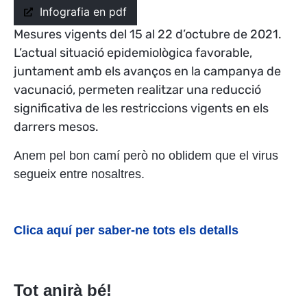
Infografia en pdf
Mesures vigents del 15 al 22 d’octubre de 2021.
L’actual situació epidemiològica favorable,
juntament amb els avanços en la campanya de
vacunació, permeten realitzar una reducció
significativa de les restriccions vigents en els
darrers mesos.
Anem pel bon camí però no oblidem que el virus
segueix entre nosaltres.
Clica aquí per saber-ne tots els detalls
Tot anirà bé!