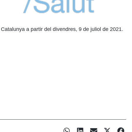
atalunya a partir del divendres, 9 de juliol de 2021.