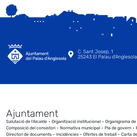
C. Sant Josep, 1
25243 El Palau d'Anglesola 
Ajuntament
Salutació de l’Alcalde
Organització institucional
Organigrama de
Composició del consistori
Normativa municipal
Pla de govern
Directori de documents
Incidències
Ofertes de treball
Carta de