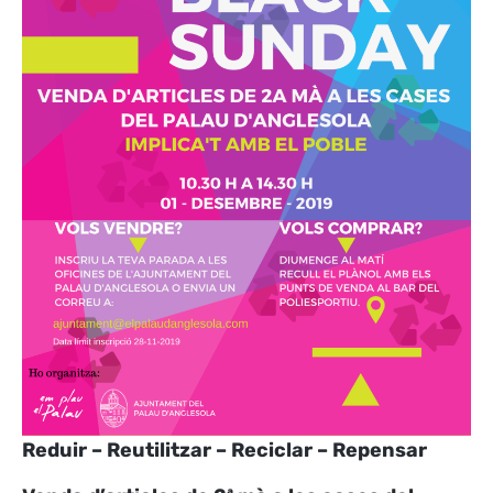
Reduir – Reutilitzar – Reciclar – Repensar