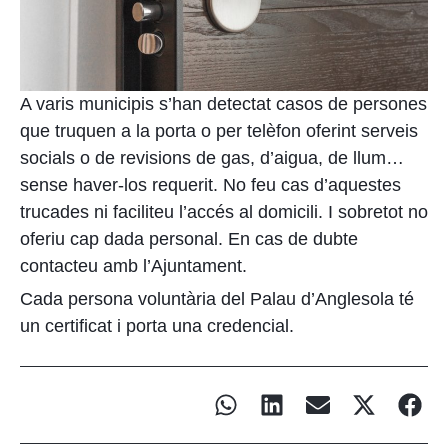
A varis municipis s’han detectat casos de persones
que truquen a la porta o per telèfon oferint serveis
socials o de revisions de gas, d’aigua, de llum…
sense haver-los requerit. No feu cas d’aquestes
trucades ni faciliteu l’accés al domicili. I sobretot no
oferiu cap dada personal. En cas de dubte
contacteu amb l’Ajuntament.
Cada persona voluntària del Palau d’Anglesola
té
un certificat i porta una credencial.