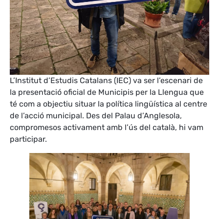
L’Institut d’Estudis Catalans (IEC) va ser l’escenari de
la presentació oficial de Municipis per la Llengua que
té com a objectiu situar la política lingüística al centre
de l’acció municipal. Des del Palau d’Anglesola,
compromesos activament amb l’ús del català, hi vam
participar.