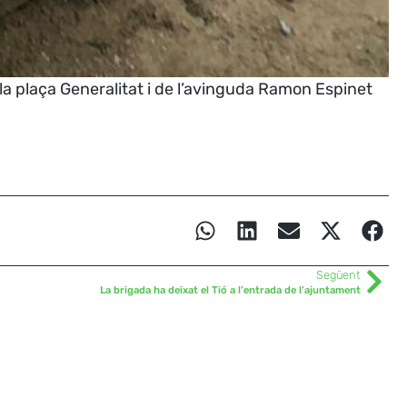
 la plaça Generalitat i de l’avinguda Ramon Espinet
Següent
La brigada ha deixat el Tió a l’entrada de l’ajuntament