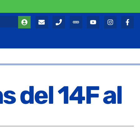
s del 14F al