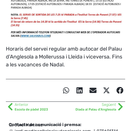
Horaris del servei regular amb autocar del Palau
d’Anglesola a Mollerussa i Lleida i viceversa. Fins
a les vacances de Nadal.
Anterior
Següent
Escola de pàdel 2023
Diada al Palau d’Anglesola
Contacte de comunicació i premsa:
Jordi Martínez