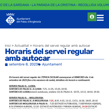
EC DE LA SARDANA · LA PARADA DE LA CRISTINA · RECOLLIDA VOLUMI
Inici
»
Actualitat
»
Horaris del servei regular amb autocar
Horaris del servei regular
amb autocar
setembre 8, 2023
Ajuntament