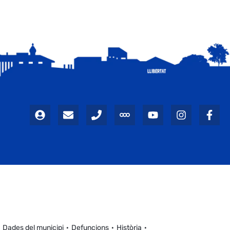
Dades del municipi
Defuncions
Història