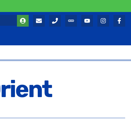
Orient