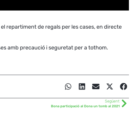
i el repartiment de regals per les cases, en directe
cases amb precaució i seguretat per a tothom.
Següent
Bona participació al Dona un tomb al 2021