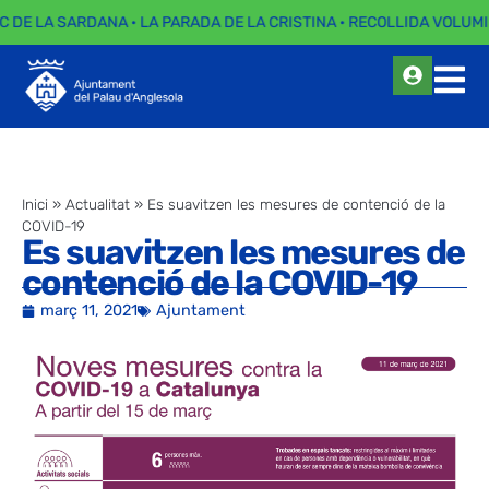
C DE LA SARDANA · LA PARADA DE LA CRISTINA · RECOLLIDA VOLUMI
Inici
»
Actualitat
»
Es suavitzen les mesures de contenció de la
COVID-19
Es suavitzen les mesures de
contenció de la COVID-19
març 11, 2021
Ajuntament