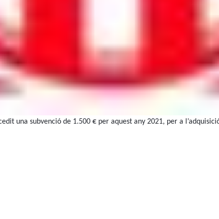
it una subvenció de 1.500 € per aquest any 2021, per a l’adquisició de