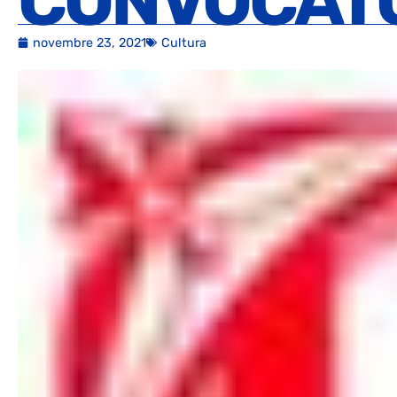
CONVOCAT
novembre 23, 2021
Cultura