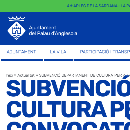
4rt APLEC DE LA SARDANA · LA PARA
AJUNTAMENT
LA VILA
PARTICIPACIÓ I TRANS
Inici
»
Actualitat
»
SUBVENCIÓ DEPARTAMENT DE CULTURA PER A LA
SUBVENCIÓ
CULTURA PE