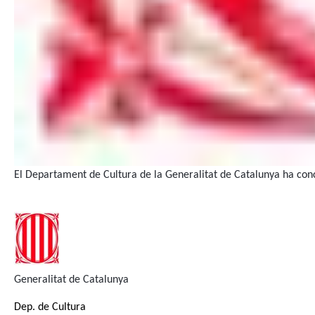
El Departament de Cultura de la Generalitat de Catalunya ha conced
Generalitat de Catalunya
Dep. de Cultura