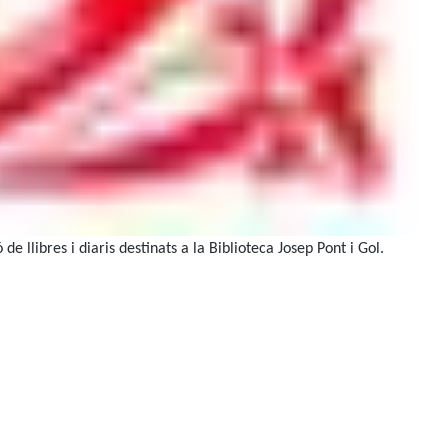
 llibres i diaris destinats a la Biblioteca Josep Pont i Gol.