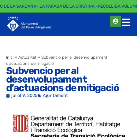
EC DE LA SARDANA · LA PARADA DE LA CRISTINA · RECOLLIDA VOLUMI
Inici
»
Actualitat
»
Subvencio per al desenvolupament
d’actuacions de mitigació
Subvencio per al
desenvolupament
d’actuacions de mitigació
juliol 9, 2025
Ajuntament