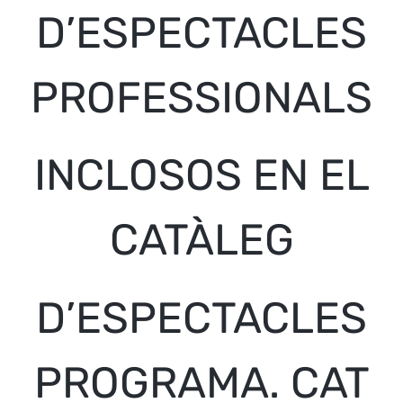
D’ESPECTACLES
PROFESSIONALS
INCLOSOS EN EL
CATÀLEG
D’ESPECTACLES
PROGRAMA. CAT