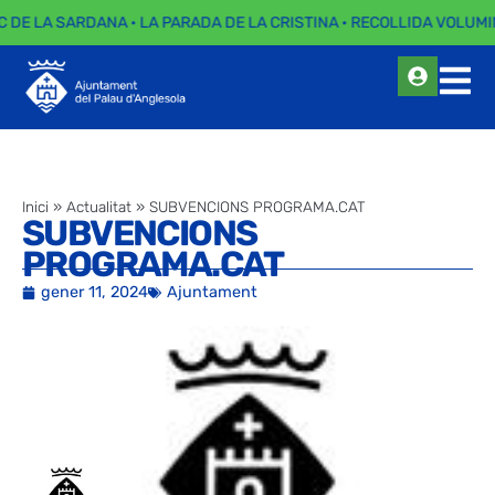
C DE LA SARDANA · LA PARADA DE LA CRISTINA · RECOLLIDA VOLUMIN
Inici
»
Actualitat
»
SUBVENCIONS PROGRAMA.CAT
SUBVENCIONS
PROGRAMA.CAT
gener 11, 2024
Ajuntament