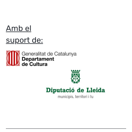
Amb el
suport de: