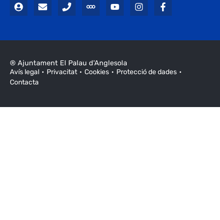
® Ajuntament El Palau d'Anglesola
Avís legal
Privacitat
Cookies
Protecció de dades
Contacta