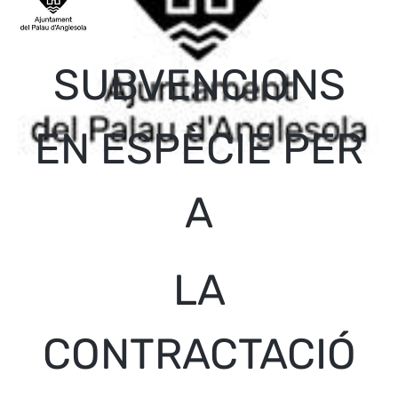
SUBVENCIONS
EN ESPÈCIE PER
A
LA
CONTRACTACIÓ