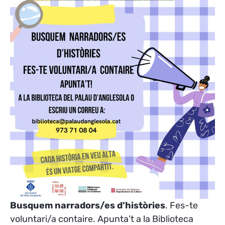
Busquem narradors/es d’històries
. Fes-te
voluntari/a contaire. Apunta’t a la Biblioteca