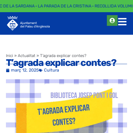
C DE LA SARDANA · LA PARADA DE LA CRISTINA · RECOLLIDA VOLUMI
Inici
»
Actualitat
»
T’agrada explicar contes?
T’agrada explicar contes?
març 12, 2025
Cultura