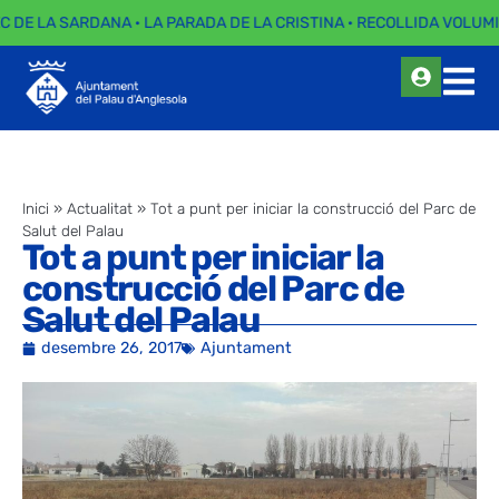
C DE LA SARDANA · LA PARADA DE LA CRISTINA · RECOLLIDA VOLUMI
Inici
»
Actualitat
»
Tot a punt per iniciar la construcció del Parc de
Salut del Palau
Tot a punt per iniciar la
construcció del Parc de
Salut del Palau
desembre 26, 2017
Ajuntament