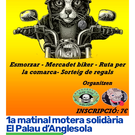
1a matinal motera solidària
El Palau d’Anglesola