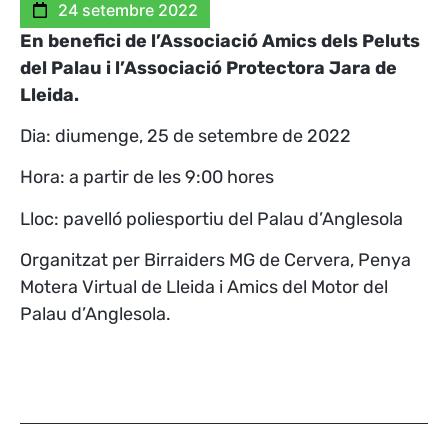
24 setembre 2022
En benefici de l’Associació Amics dels Peluts
del Palau i l’Associació Protectora Jara de
Lleida.
Dia: diumenge, 25 de setembre de 2022
Hora: a partir de les 9:00 hores
Lloc: pavelló poliesportiu del Palau d’Anglesola
Organitzat per Birraiders MG de Cervera, Penya
Motera Virtual de Lleida i Amics del Motor del
Palau d’Anglesola.